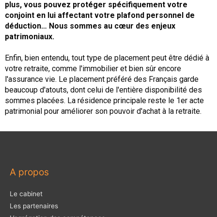
plus, vous pouvez protéger spécifiquement votre
conjoint en lui affectant votre plafond personnel de
déduction… Nous sommes au cœur des enjeux
patrimoniaux.
Enfin, bien entendu, tout type de placement peut être dédié à
votre retraite, comme l'immobilier et bien sûr encore
l'assurance vie. Le placement préféré des Français garde
beaucoup d'atouts, dont celui de l'entière disponibilité des
sommes placées. La résidence principale reste le 1er acte
patrimonial pour améliorer son pouvoir d'achat à la retraite.
A propos
Le cabinet
Les partenaires