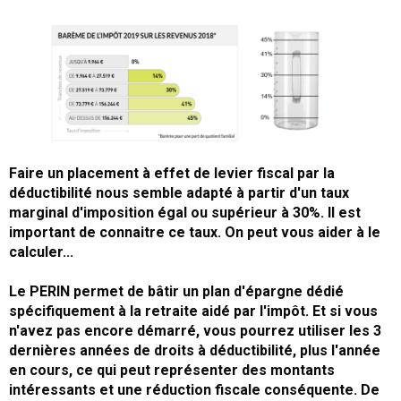
Faire un placement à effet de levier fiscal par la
déductibilité nous semble adapté à partir d'un taux
marginal d'imposition égal ou supérieur à 30%. Il est
important de connaitre ce taux. On peut vous aider à le
calculer...
Le PERIN permet de bâtir un plan d'épargne dédié
spécifiquement à la retraite aidé par l'impôt. Et si vous
n'avez pas encore démarré, vous pourrez utiliser les 3
dernières années de droits à déductibilité, plus l'année
en cours, ce qui peut représenter des montants
intéressants et une réduction fiscale conséquente. De