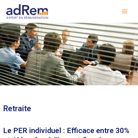
Retraite
Le PER individuel : Efficace entre 30%